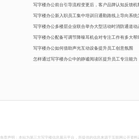
写字楼办公前台引导流程变更后，客户品牌认知反馈机
写字楼办公新入职员工集中培训日通勤路线上导向系统
写字楼办公多楼层企业联合举办大型活动时消防通道动
写字楼办公配备可调节降噪耳机会对专注工作有多大帮
写字楼办公如何借助声光互动设备提升员工创意氛围
怎样通过写字楼办公中的静谧阅读区提升员工专注能力
免责声明：本站为第三方写字楼信息展示平台，所提供的信息来源于互联网公开资料