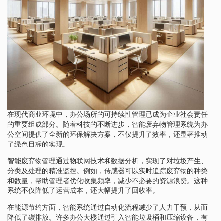
在现代商业环境中，办公场所的可持续性管理已成为企业社会责任
的重要组成部分。随着科技的不断进步，智能废弃物管理系统为办
公空间提供了全新的环保解决方案，不仅提升了效率，还显著推动
了绿色目标的实现。
智能废弃物管理通过物联网技术和数据分析，实现了对垃圾产生、
分类及处理的精准监控。例如，传感器可以实时追踪废弃物的种类
和数量，帮助管理者优化收集频率，减少不必要的资源浪费。这种
系统不仅降低了运营成本，还大幅提升了回收率。
在能源节约方面，智能系统通过自动化流程减少了人力干预，从而
降低了碳排放。许多办公大楼通过引入智能垃圾桶和压缩设备，有