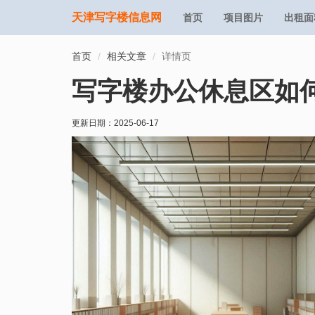
天津写字楼信息网
首页
项目图片
出租面
首页
相关文章
详情页
写字楼办公休息区如
更新日期：
2025-06-17