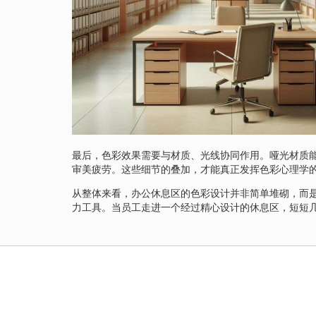
最后，色彩效果需要与材质、光线协同作用。哑光材质
审美疲劳。这些细节的叠加，才能真正发挥色彩心理学
从整体来看，办公休息区的色彩设计并非简单堆砌，而
力工具。当员工走进一个经过精心设计的休息区，短短